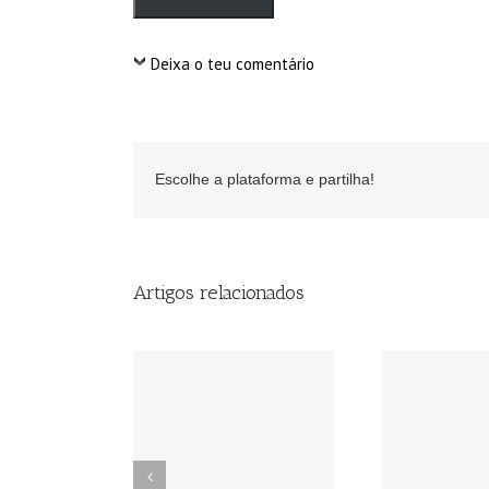
Deixa o teu comentário
Escolhe a plataforma e partilha!
Artigos relacionados