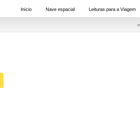
Início
Nave espacial
Leituras para a Viagem
I