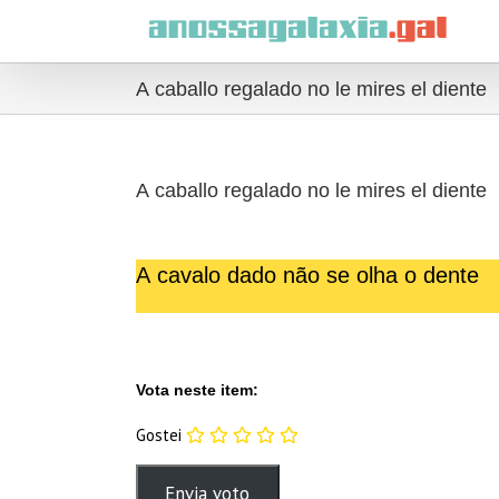
Skip
to
content
A caballo regalado no le mires el diente
A caballo regalado no le mires el diente
A cavalo dado não se olha o dente
Vota neste item:
Gostei