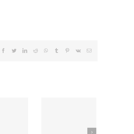
Facebook
Twitter
LinkedIn
Reddit
WhatsApp
Tumblr
Pinterest
Vk
Email
(necessário
mas
não
publicado)