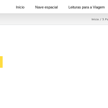
Início
Nave espacial
Leituras para a Viagem
Início
/
3. P